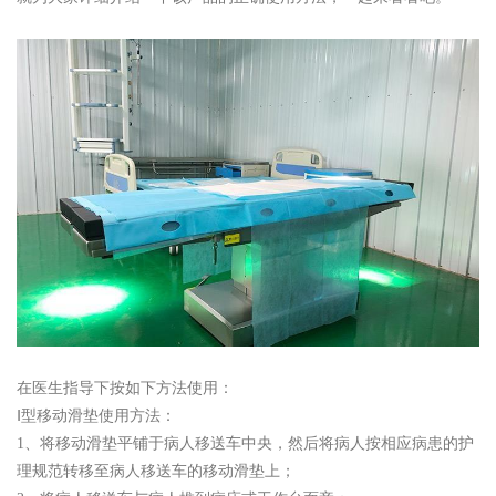
在医生指导下按如下方法使用：
Ⅰ型移动滑垫使用方法：
1、将移动滑垫平铺于病人移送车中央，然后将病人按相应病患的护
理规范转移至病人移送车的移动滑垫上；