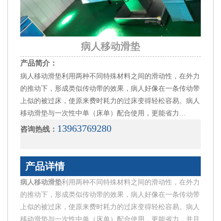
病人移动滑垫
产品简介：
病人移动滑垫利用两种不同特殊材料之间的滑动性，在外力
的推动下，形成类似传动带的效果，病人好像在一条传动带
上似的被过床，使原来费时耗力的过床变得轻松容易。病人
移动滑垫与一次性中单（床单）配合使用，更能省力…
13963769280
咨询热线：
产品详情
病人移动滑垫
利用两种不同特殊材料之间的滑动性，在外力
的推动下，形成类似传动带的效果，病人好像在一条传动带
上似的被过床，使原来费时耗力的过床变得轻松容易。病人
移动滑垫与一次性中单（床单）配合使用，更能省力，并且