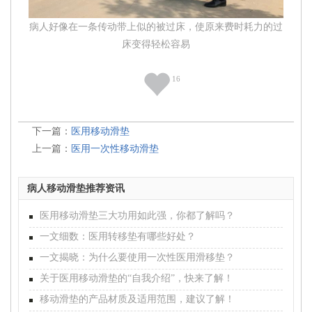
病人好像在一条传动带上似的被过床，使原来费时耗力的过
床变得轻松容易
16
下一篇：
医用移动滑垫
上一篇：
医用一次性移动滑垫
病人移动滑垫推荐资讯
医用移动滑垫三大功用如此强，你都了解吗？
一文细数：医用转移垫有哪些好处？
一文揭晓：为什么要使用一次性医用滑移垫？
关于医用移动滑垫的“自我介绍”，快来了解！
移动滑垫的产品材质及适用范围，建议了解！