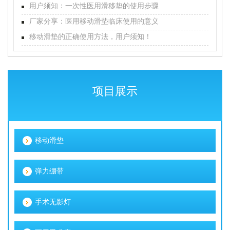
用户须知：一次性医用滑移垫的使用步骤
厂家分享：医用移动滑垫临床使用的意义
移动滑垫的正确使用方法，用户须知！
项目展示
移动滑垫
弹力绷带
手术无影灯